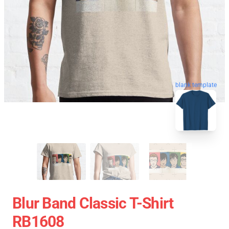
blank template
Blur Band Classic T-Shirt
RB1608