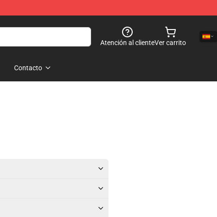
Atención al cliente
Ver carrito
Contacto