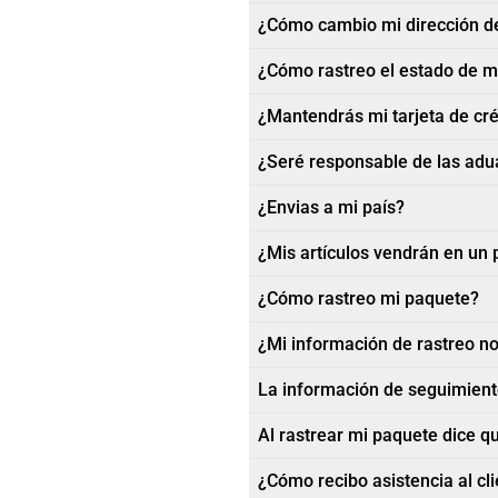
¿Cómo cambio mi dirección d
¿Cómo rastreo el estado de m
¿Mantendrás mi tarjeta de cré
¿Seré responsable de las adu
¿Envias a mi país?
¿Mis artículos vendrán en un
¿Cómo rastreo mi paquete?
¿Mi información de rastreo no
La información de seguimiento
Al rastrear mi paquete dice que
¿Cómo recibo asistencia al cl