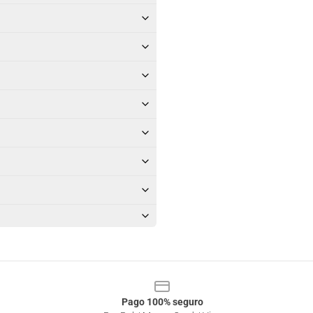
Pago 100% seguro