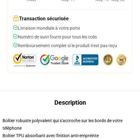
Transaction sécurisée
Livraison mondiale à votre porte
Numéro de suivi fourni pour tous les colis
Remboursement complet si le produit n'est pas reçu
Description
Boîtier robuste polyvalent qui s'accroche sur les bords de votre
téléphone
Boîtier TPU absorbant avec finition anti-empreinte