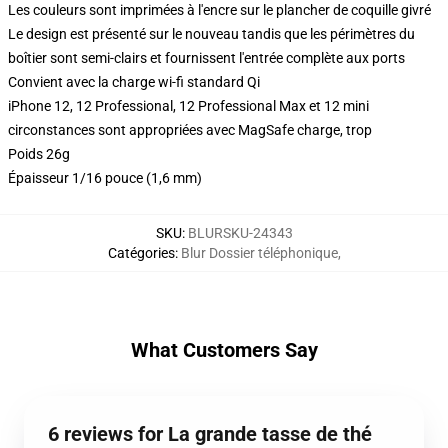
Les couleurs sont imprimées à l'encre sur le plancher de coquille givré
Le design est présenté sur le nouveau tandis que les périmètres du
boîtier sont semi-clairs et fournissent l'entrée complète aux ports
Convient avec la charge wi-fi standard Qi
iPhone 12, 12 Professional, 12 Professional Max et 12 mini
circonstances sont appropriées avec MagSafe charge, trop
Poids 26g
Épaisseur 1/16 pouce (1,6 mm)
SKU
:
BLURSKU-24343
Catégories
:
Blur Dossier téléphonique
,
What Customers Say
6 reviews for La grande tasse de thé