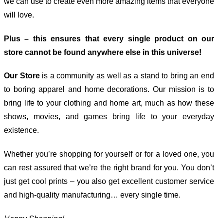
we can use to create even more amazing items that everyone
will love.
Plus – this ensures that every single product on our
store cannot be found anywhere else in this universe!
Our Store
is a community as well as a stand to bring an end
to boring apparel and home decorations. Our mission is to
bring life to your clothing and home art, much as how these
shows, movies, and games bring life to your everyday
existence.
Whether you’re shopping for yourself or for a loved one, you
can rest assured that we’re the right brand for you. You don’t
just get cool prints – you also get excellent customer service
and high-quality manufacturing… every single time.