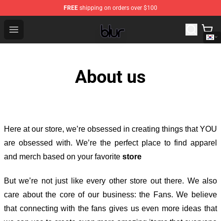
FREE
shipping on orders over $100
Blur Store - Official Blur Merchandise Shop
Open menu
About us
Here at our store
, we’re obsessed in creating things that YOU
are obsessed with. We’re the perfect place to find apparel
and merch based on your favorite
store
But we’re not just like every other store out there. We also
care about the core of our business: the Fans. We believe
that connecting with the fans gives us even more ideas that