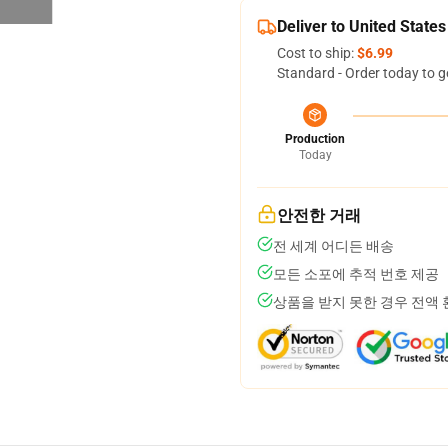
Deliver to United States
Cost to ship:
$6.99
Standard - Order today to g
Production
Today
안전한 거래
전 세계 어디든 배송
모든 소포에 추적 번호 제공
상품을 받지 못한 경우 전액