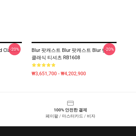
-20%
-20%
d Classic
Blur 팟캐스트 Blur 팟캐스트 Blur 밴드
클래식 티셔츠 RB1608
₩3,651,700 - ₩4,202,900
100% 안전한 결제
페이팔 / 마스터카드 / 비자