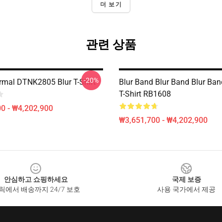
더 보기
관련 상품
-20%
mal DTNK2805 Blur T-Shirt
Blur Band Blur Band Blur Ban
T-Shirt RB1608
0 - ₩4,202,900
₩3,651,700 - ₩4,202,900
안심하고 쇼핑하세요
국제 보증
릭에서 배송까지 24/7 보호
사용 국가에서 제공