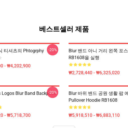
베스트셀러 제품
-20%
 티셔츠의 Phtogrphy
Blur 밴드 아니 거리 왼쪽 포
RB1608을 실행
0 - ₩4,202,900
₩2,728,440 - ₩6,325,020
-20%
 Logos Blur Band Backpack
Blur 바위 밴드 공원 생활 팝 
Pullover Hoodie RB1608
0 - ₩5,718,700
₩5,918,510 - ₩6,883,110