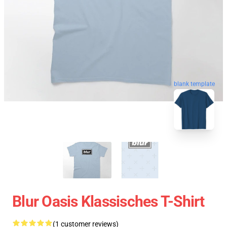
blank template
Blur Oasis Klassisches T-Shirt
(1 customer reviews)