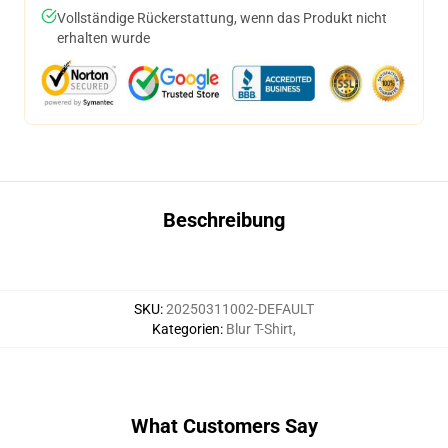
Vollständige Rückerstattung, wenn das Produkt nicht
erhalten wurde
Beschreibung
SKU
:
20250311002-DEFAULT
Kategorien
:
Blur T-Shirt
,
What Customers Say