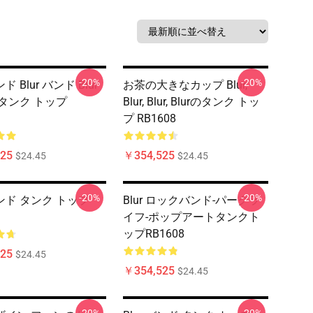
-20%
-20%
ンド Blur バンド Blur
お茶の大きなカップ Blur,
タンク トップ
Blur, Blur, Blurのタンク トッ
プ RB1608
25
￥354,525
$24.45
$24.45
-20%
-20%
 バンド タンク トップ
Blur ロックバンド-パークラ
イフ-ポップアートタンクト
ップRB1608
25
$24.45
￥354,525
$24.45