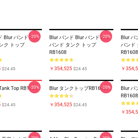
-20%
-20%
 Blur バンド Blur
Blur バンド Blur バンド Blur
Blur バ
ンク トップ
バンド タンク トップ
バンド 
RB1608
RB1608
5
￥354,525
￥354,5
$24.45
$24.45
-20%
-20%
. Tank Top RB1608
Blur タンクトップRB1608
Blur
RB1608
5
￥354,525
$24.45
$24.45
￥354,5