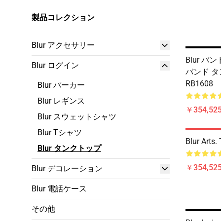
製品コレクション
Blur アクセサリー
Blur バンド
Blur ログイン
バンド タ
RB1608
Blur パーカー
Blur レギンス
￥354,52
Blur スウェットシャツ
Blur Tシャツ
Blur Arts
Blur タンクトップ
￥354,52
Blur デコレーション
Blur 電話ケース
その他