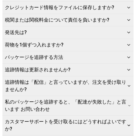
クレジットカード情報をファイルに保存しますか?
税関または関税料金について責任を負いますか?
発送先は?
荷物を1個ずつ入れますか?
パッケージを追跡する方法
追跡情報は更新されませんか?
追跡情報は「配信」と言っていますが、注文を受け取り
ませんか?
私のパッケージを追跡すると、「配達が失敗した」と言
います お問い合わせ
カスタマーサポートを受け取るにはどうすればよいです
か?