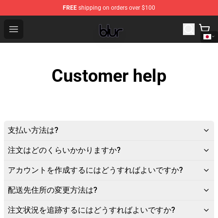
FREE
shipping on orders over $100
Blur Store - Official Blur Merchandise Shop
Open menu
Customer help
支払い方法は?
注文はどのくらいかかりますか?
アカウントを作成するにはどうすればよいですか?
配送先住所の変更方法は?
注文状況を追跡するにはどうすればよいですか?