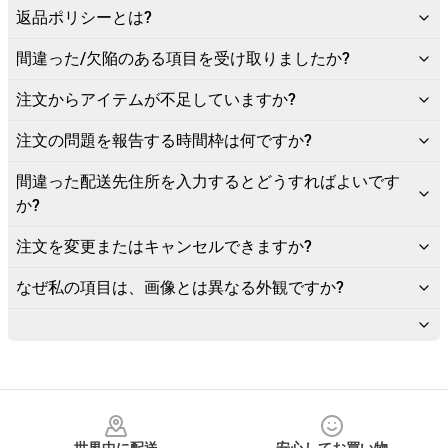
返品ポリシーとは?
間違った/欠陥のある項目を受け取りましたか?
注文からアイテムが不足していますか?
注文の問題を報告する時間枠は何ですか?
間違った配送先住所を入力するとどうすればよいです
か?
注文を変更またはキャンセルできますか?
なぜ私の項目は、画像とは異なる外観ですか?
Footer