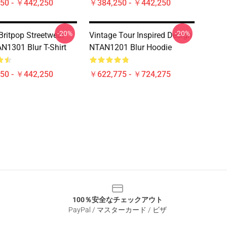
50 - ￥442,250
￥384,250 - ￥442,250
-20%
-20%
Britpop Streetwear
Vintage Tour Inspired Design
N1301 Blur T-Shirt
NTAN1201 Blur Hoodie
50 - ￥442,250
￥622,775 - ￥724,275
100％安全なチェックアウト
PayPal / マスターカード / ビザ