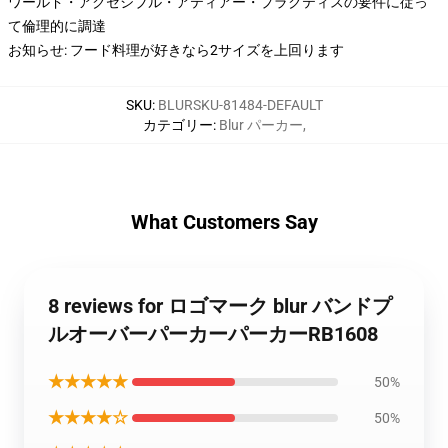
ワールド・アクセシブル・アティアー・プラクティスの要件に従っ
て倫理的に調達
お知らせ: フード料理が好きなら2サイズを上回ります
SKU
:
BLURSKU-81484-DEFAULT
カテゴリー
:
Blur パーカー
,
What Customers Say
8 reviews for ロゴマーク blur バンドプ
ルオーバーパーカーパーカーRB1608
★★★★★
50%
★★★★☆
50%